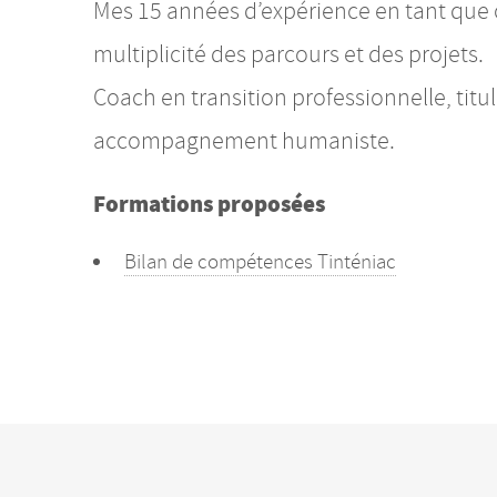
Mes 15 années d’expérience en tant que c
multiplicité des parcours et des projets.
Coach en transition professionnelle, titu
accompagnement humaniste.
Formations proposées
Bilan de compétences Tinténiac