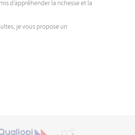
is d’appréhender la richesse et la
dultes, je vous propose un